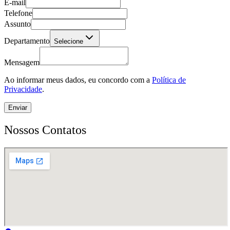
E-mail
Telefone
Assunto
Departamento
Selecione
Mensagem
Ao informar meus dados, eu concordo com a
Política de
Privacidade
.
Enviar
Nossos Contatos